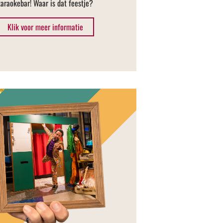
karaokebar! Waar is dat feestje?
Klik voor meer informatie