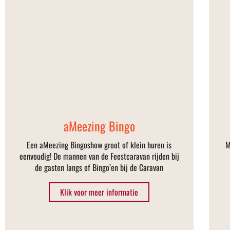
aMeezing Bingo
Een aMeezing Bingoshow groot of klein huren is
M
eenvoudig! De mannen van de Feestcaravan rijden bij
de gasten langs of Bingo’en bij de Caravan
Klik voor meer informatie