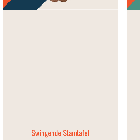
Swingende Stamtafel