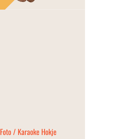
Foto / Karaoke Hokje