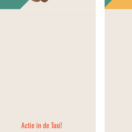
Actie in de Taxi!