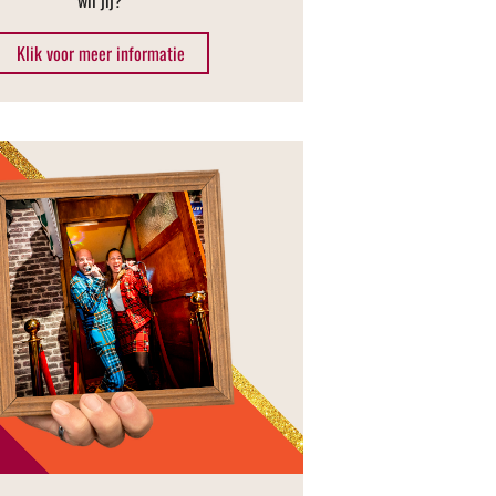
Klik voor meer informatie