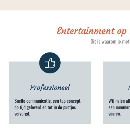
Entertainment op
Dit is waarom je me
Professioneel
Wij halen al
Snelle communicatie, een top concept,
een nummer 
op tijd geleverd en tot in de puntjes
scoren.
verzorgd.