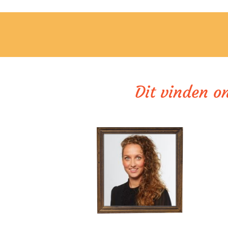
Dit vinden o