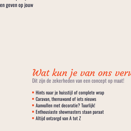
en geven op jouw
Wat kun je van ons ve
Dit zijn de zekerheden van een concept op maat!
Hints naar je huisstijl of complete wrap
Caravan, themawand of iets nieuws
Aanvullen met decoratie? Tuurlijk!
Enthousiaste showmasters staan paraat
Altijd ontzorgd van A tot Z