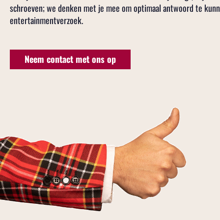
schroeven; we denken met je mee om optimaal antwoord te kunn
entertainmentverzoek.
Neem contact met ons op