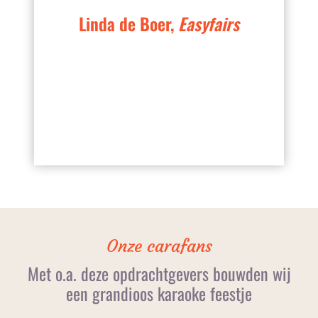
Linda de Boer,
Easyfairs
Onze carafans
Met o.a. deze opdrachtgevers bouwden wij
een grandioos karaoke feestje