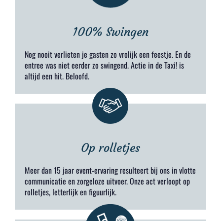
100% Swingen
Nog nooit verlieten je gasten zo vrolijk een feestje. En de
entree was niet eerder zo swingend. Actie in de Taxi! is
altijd een hit. Beloofd.
Op rolletjes
Meer dan 15 jaar event-ervaring resulteert bij ons in vlotte
communicatie en zorgeloze uitvoer. Onze act verloopt op
rolletjes, letterlijk en figuurlijk.