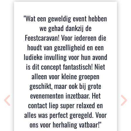
"Wat een geweldig event hebben
we gehad dankzij de
Feestcaravan! Voor iedereen die
houdt van gezelligheid en een
ludieke invulling voor hun avond
is dit concept fantastisch! Niet
alleen voor kleine groepen
geschikt, maar ook bij grote
evenementen inzetbaar. Het
contact liep super relaxed en
alles was perfect geregeld. Voor
ons voor herhaling vatbaar!"