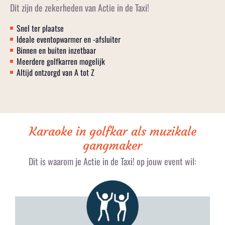
Dit zijn de zekerheden van Actie in de Taxi!
Snel ter plaatse
Ideale eventopwarmer en -afsluiter
Binnen en buiten inzetbaar
Meerdere golfkarren mogelijk
Altijd ontzorgd van A tot Z
Karaoke in golfkar als muzikale
gangmaker
Dit is waarom je Actie in de Taxi! op jouw event wil: