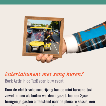
Entertainment met zang huren?
Boek Actie in de Taxi! voor jouw event
Door de elektrische aandrijving kan de mini-karaoke-taxi
zowel binnen als buiten worden ingezet. Joop en Sjaak
brengen je gasten al feestend naar de plenaire sessie, een