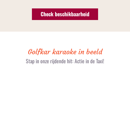
Check beschikbaarheid
Golfkar karaoke in beeld
Stap in onze rijdende hit: Actie in de Taxi!