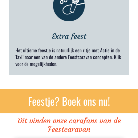
Extra feest
Het ultieme feestje is natuurlijk een ritje met Actie in de
Taxi! naar een van de andere Feestcaravan concepten. Klik
voor de mogelijkheden.
Feestje? Boek ons nu!
Dit vinden onze carafans van de
Feestcaravan