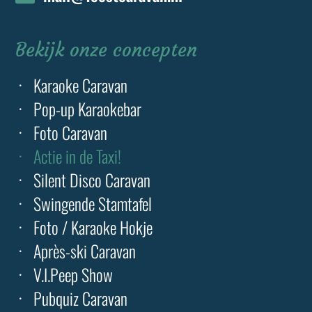
Bekijk onze concepten
Karaoke Caravan
Pop-up Karaokebar
Foto Caravan
Actie in de Taxi!
Silent Disco Caravan
Swingende Stamtafel
Foto / Karaoke Hokje
Après-ski Caravan
V.I.Peep Show
Pubquiz Caravan