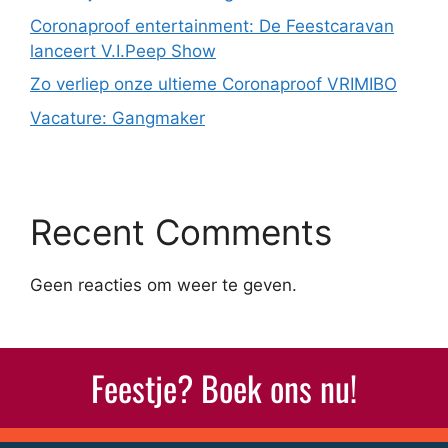
Coronaproof entertainment: De Feestcaravan
lanceert V.I.Peep Show
Zo verliep onze ultieme Coronaproof VRIMIBO
Vacature: Gangmaker
Recent Comments
Geen reacties om weer te geven.
Feestje? Boek ons nu!