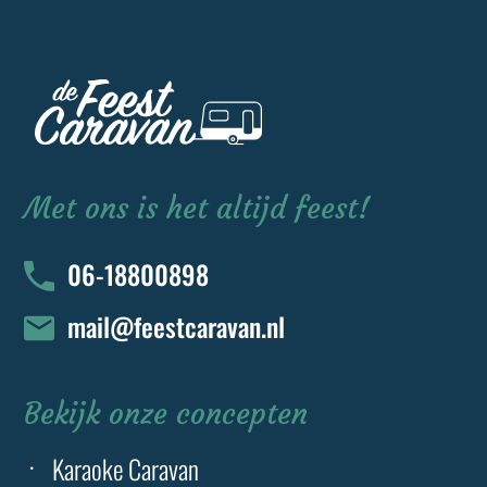
Met ons is het altijd feest!
06-18800898
mail@feestcaravan.nl
Bekijk onze concepten
Karaoke Caravan