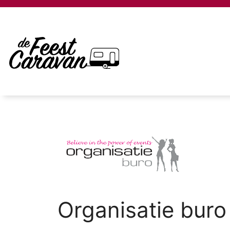
Organisatie buro