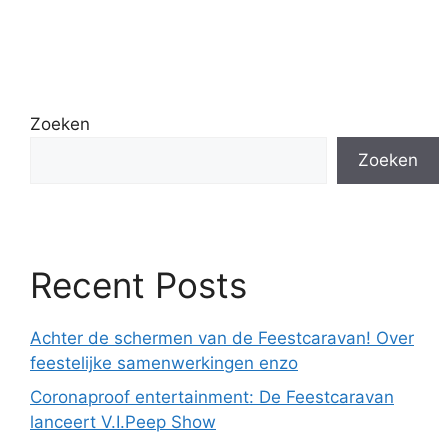
Zoeken
Zoeken
Recent Posts
Achter de schermen van de Feestcaravan! Over
feestelijke samenwerkingen enzo
Coronaproof entertainment: De Feestcaravan
lanceert V.I.Peep Show