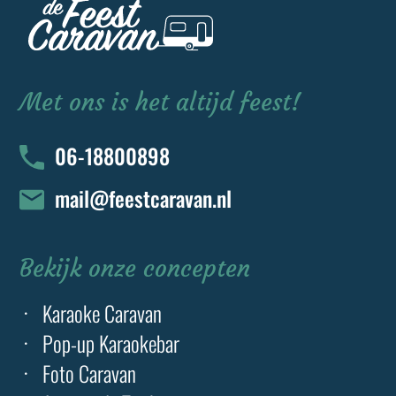
Met ons is het altijd feest!
06-18800898
mail@feestcaravan.nl
Bekijk onze concepten
Karaoke Caravan
Pop-up Karaokebar
Foto Caravan