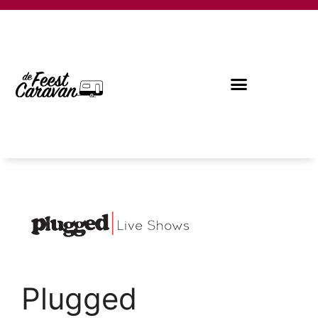
Plugged