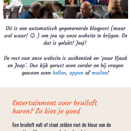
Dit is een automatisch gegenereerde blogpost (maar
wel waar! 😉 ) om jou op onze website te krijgen. En
dat is gelukt! Jeej!
De rest van onze website is authentiek en ‘puur Sjaak
en Joop’. Dus kijk gerust even verder en bij vragen
gewoon even
bellen
,
appen
of
mailen
!
Entertainment voor bruiloft
huren? Zo kies je goed
Een bruiloft valt of staat zelden met de kleur van de