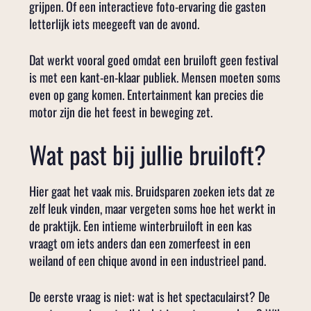
grijpen. Of een interactieve foto-ervaring die gasten
letterlijk iets meegeeft van de avond.
Dat werkt vooral goed omdat een bruiloft geen festival
is met een kant-en-klaar publiek. Mensen moeten soms
even op gang komen. Entertainment kan precies die
motor zijn die het feest in beweging zet.
Wat past bij jullie bruiloft?
Hier gaat het vaak mis. Bruidsparen zoeken iets dat ze
zelf leuk vinden, maar vergeten soms hoe het werkt in
de praktijk. Een intieme winterbruiloft in een kas
vraagt om iets anders dan een zomerfeest in een
weiland of een chique avond in een industrieel pand.
De eerste vraag is niet: wat is het spectaculairst? De