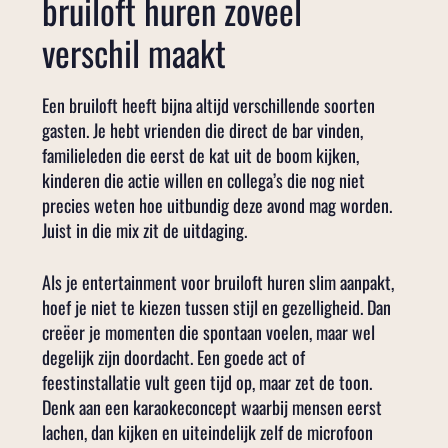
bruiloft huren zoveel
verschil maakt
Een bruiloft heeft bijna altijd verschillende soorten
gasten. Je hebt vrienden die direct de bar vinden,
familieleden die eerst de kat uit de boom kijken,
kinderen die actie willen en collega’s die nog niet
precies weten hoe uitbundig deze avond mag worden.
Juist in die mix zit de uitdaging.
Als je entertainment voor bruiloft huren slim aanpakt,
hoef je niet te kiezen tussen stijl en gezelligheid. Dan
creëer je momenten die spontaan voelen, maar wel
degelijk zijn doordacht. Een goede act of
feestinstallatie vult geen tijd op, maar zet de toon.
Denk aan een karaokeconcept waarbij mensen eerst
lachen, dan kijken en uiteindelijk zelf de microfoon