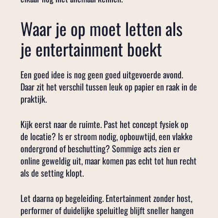
Waar je op moet letten als
je entertainment boekt
Een goed idee is nog geen goed uitgevoerde avond.
Daar zit het verschil tussen leuk op papier en raak in de
praktijk.
Kijk eerst naar de ruimte. Past het concept fysiek op
de locatie? Is er stroom nodig, opbouwtijd, een vlakke
ondergrond of beschutting? Sommige acts zien er
online geweldig uit, maar komen pas echt tot hun recht
als de setting klopt.
Let daarna op begeleiding. Entertainment zonder host,
performer of duidelijke speluitleg blijft sneller hangen