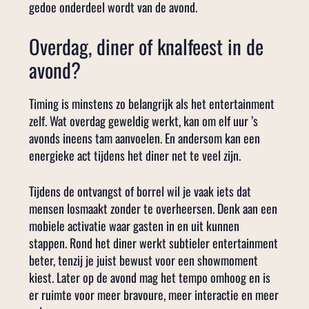
gedoe onderdeel wordt van de avond.
Overdag, diner of knalfeest in de
avond?
Timing is minstens zo belangrijk als het entertainment
zelf. Wat overdag geweldig werkt, kan om elf uur ’s
avonds ineens tam aanvoelen. En andersom kan een
energieke act tijdens het diner net te veel zijn.
Tijdens de ontvangst of borrel wil je vaak iets dat
mensen losmaakt zonder te overheersen. Denk aan een
mobiele activatie waar gasten in en uit kunnen
stappen. Rond het diner werkt subtieler entertainment
beter, tenzij je juist bewust voor een showmoment
kiest. Later op de avond mag het tempo omhoog en is
er ruimte voor meer bravoure, meer interactie en meer