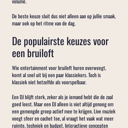
volume.
De beste keuze sluit dus niet alleen aan op jullie smaak,
maar ook op het ritme van de dag.
De populairste keuzes voor
een bruiloft
Wie entertainment voor bruiloft huren overweegt,
komt al snel uit bij een paar klassiekers. Toch is
klassiek niet hetzelfde als voorspelbaar.
Een DJ blijft sterk, zeker als je iemand hebt die de zaal
goed leest. Maar een DJ alleen is niet altijd genoeg om
een gemengde groep actief mee te krijgen. Live muziek
voegt sfeer en cachet toe, al vraagt het vaak wat meer
ruimte, techniek en budget. Interactieve concepten