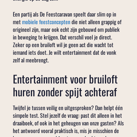
Een partij als De Feestcaravan speelt daar slim op in
met
mobiele feestconcepten
die niet alleen grappig of
origineel zijn, maar ook echt zijn gebouwd om publiek
in beweging te krijgen. Dat verschil voel je direct.
Zeker op een bruiloft wil je geen act die wacht tot
iemand iets doet. Je wilt entertainment dat de vonk
zelf al meebrengt.
Entertainment voor bruiloft
huren zonder spijt achteraf
Twijfel je tussen veilig en uitgesproken? Dan helpt één
simpele test. Stel jezelf de vraag: past dit alleen in het
draaiboek, of ook in het geheugen van onze gasten? Als
het antwoord vooral praktisch is, mis je misschien de