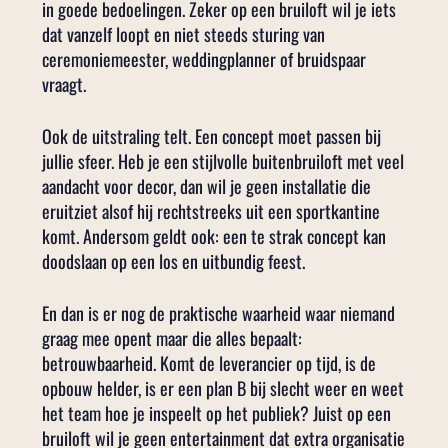
in goede bedoelingen. Zeker op een bruiloft wil je iets
dat vanzelf loopt en niet steeds sturing van
ceremoniemeester, weddingplanner of bruidspaar
vraagt.
Ook de uitstraling telt. Een concept moet passen bij
jullie sfeer. Heb je een stijlvolle buitenbruiloft met veel
aandacht voor decor, dan wil je geen installatie die
eruitziet alsof hij rechtstreeks uit een sportkantine
komt. Andersom geldt ook: een te strak concept kan
doodslaan op een los en uitbundig feest.
En dan is er nog de praktische waarheid waar niemand
graag mee opent maar die alles bepaalt:
betrouwbaarheid. Komt de leverancier op tijd, is de
opbouw helder, is er een plan B bij slecht weer en weet
het team hoe je inspeelt op het publiek? Juist op een
bruiloft wil je geen entertainment dat extra organisatie