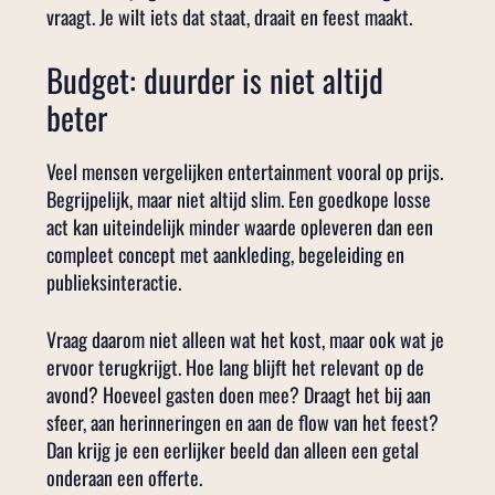
vraagt. Je wilt iets dat staat, draait en feest maakt.
Budget: duurder is niet altijd
beter
Veel mensen vergelijken entertainment vooral op prijs.
Begrijpelijk, maar niet altijd slim. Een goedkope losse
act kan uiteindelijk minder waarde opleveren dan een
compleet concept met aankleding, begeleiding en
publieksinteractie.
Vraag daarom niet alleen wat het kost, maar ook wat je
ervoor terugkrijgt. Hoe lang blijft het relevant op de
avond? Hoeveel gasten doen mee? Draagt het bij aan
sfeer, aan herinneringen en aan de flow van het feest?
Dan krijg je een eerlijker beeld dan alleen een getal
onderaan een offerte.