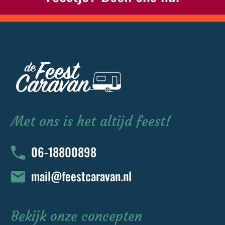
Met ons is het altijd feest!
06-18800898
mail@feestcaravan.nl
Bekijk onze concepten