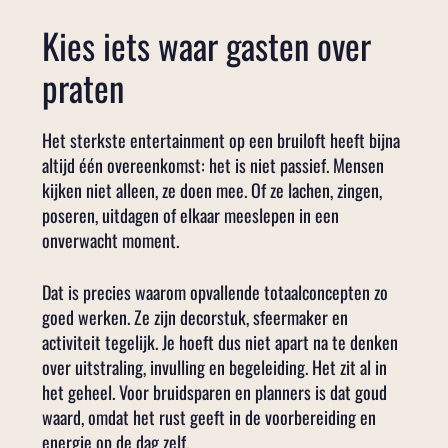
Kies iets waar gasten over
praten
Het sterkste entertainment op een bruiloft heeft bijna
altijd één overeenkomst: het is niet passief. Mensen
kijken niet alleen, ze doen mee. Of ze lachen, zingen,
poseren, uitdagen of elkaar meeslepen in een
onverwacht moment.
Dat is precies waarom opvallende totaalconcepten zo
goed werken. Ze zijn decorstuk, sfeermaker en
activiteit tegelijk. Je hoeft dus niet apart na te denken
over uitstraling, invulling en begeleiding. Het zit al in
het geheel. Voor bruidsparen en planners is dat goud
waard, omdat het rust geeft in de voorbereiding en
energie op de dag zelf.