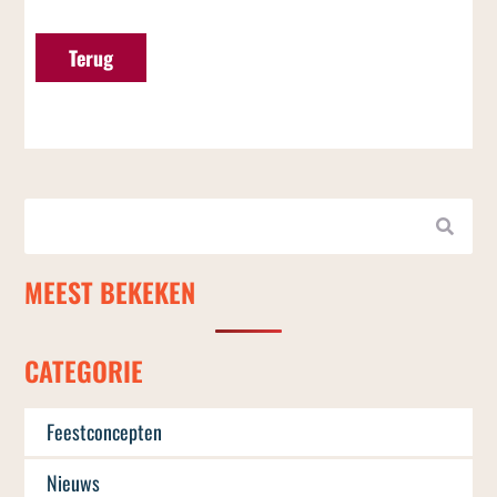
Terug
MEEST BEKEKEN
CATEGORIE
Feestconcepten
Nieuws