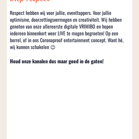
Respect hebben wij voor jullie, eventtoppers. Voor jullie
optimisme, doorzettingsvermogen en creativiteit. Wij hebben
genoten van onze allereerste digitale VRIMIBO en hopen
iedereen binnenkort weer LIVE te mogen begroeten! Op een
borrel, of in ons Coronaproof entertainment concept. Want hé,
wij kunnen schakelen 😉
Houd onze kanalen dus maar goed in de gaten!