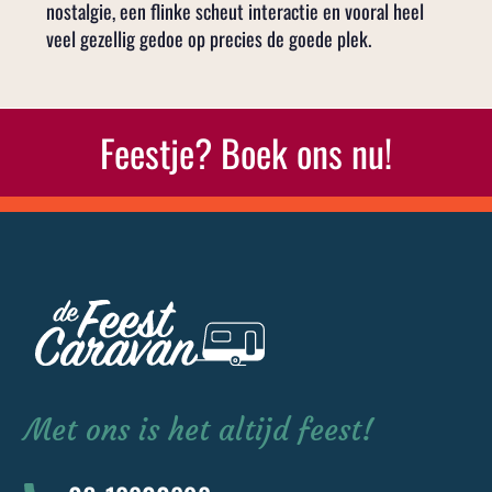
nostalgie, een flinke scheut interactie en vooral heel
veel gezellig gedoe op precies de goede plek.
Feestje? Boek ons nu!
Met ons is het altijd feest!