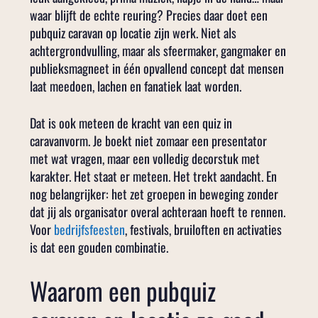
waar blijft de echte reuring? Precies daar doet een
pubquiz caravan op locatie zijn werk. Niet als
achtergrondvulling, maar als sfeermaker, gangmaker en
publieksmagneet in één opvallend concept dat mensen
laat meedoen, lachen en fanatiek laat worden.
Dat is ook meteen de kracht van een quiz in
caravanvorm. Je boekt niet zomaar een presentator
met wat vragen, maar een volledig decorstuk met
karakter. Het staat er meteen. Het trekt aandacht. En
nog belangrijker: het zet groepen in beweging zonder
dat jij als organisator overal achteraan hoeft te rennen.
Voor
bedrijfsfeesten
, festivals, bruiloften en activaties
is dat een gouden combinatie.
Waarom een pubquiz