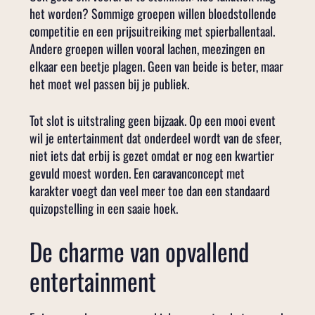
het worden? Sommige groepen willen bloedstollende
competitie en een prijsuitreiking met spierballentaal.
Andere groepen willen vooral lachen, meezingen en
elkaar een beetje plagen. Geen van beide is beter, maar
het moet wel passen bij je publiek.
Tot slot is uitstraling geen bijzaak. Op een mooi event
wil je entertainment dat onderdeel wordt van de sfeer,
niet iets dat erbij is gezet omdat er nog een kwartier
gevuld moest worden. Een caravanconcept met
karakter voegt dan veel meer toe dan een standaard
quizopstelling in een saaie hoek.
De charme van opvallend
entertainment