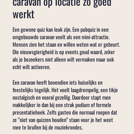
caravan op locatie zo goed
werkt
Een gewone quiz kan leuk zijn. Een pubquiz in een
omgebouwde caravan voelt als een mini-attractie.
Mensen zien het staan en willen weten wat er gebeurt.
Die nieuwsgierigheid is op events goud waard, zeker
als je bezoekers niet alleen wilt vermaken maar ook
echt wilt activeren.
Een caravan heeft bovendien iets huiselijks en
feestelijks tegelijk. Het voelt laagdrempelig, een tikje
nostalgisch en vooral gezellig. Daardoor stapt men
makkelijker in dan bij een strak podium of formele
presentatiehoek. Zelfs gasten die normaal roepen dat
ze “niet van quizzen houden” staan voor je het weet
mee te brullen bij de muziekrondes.