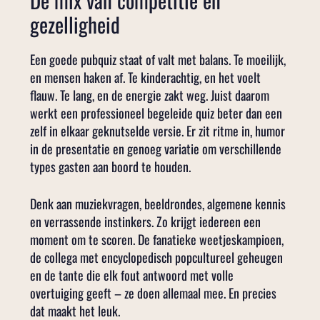
gezelligheid
Een goede pubquiz staat of valt met balans. Te moeilijk,
en mensen haken af. Te kinderachtig, en het voelt
flauw. Te lang, en de energie zakt weg. Juist daarom
werkt een professioneel begeleide quiz beter dan een
zelf in elkaar geknutselde versie. Er zit ritme in, humor
in de presentatie en genoeg variatie om verschillende
types gasten aan boord te houden.
Denk aan muziekvragen, beeldrondes, algemene kennis
en verrassende instinkers. Zo krijgt iedereen een
moment om te scoren. De fanatieke weetjeskampioen,
de collega met encyclopedisch popcultureel geheugen
en de tante die elk fout antwoord met volle
overtuiging geeft – ze doen allemaal mee. En precies
dat maakt het leuk.