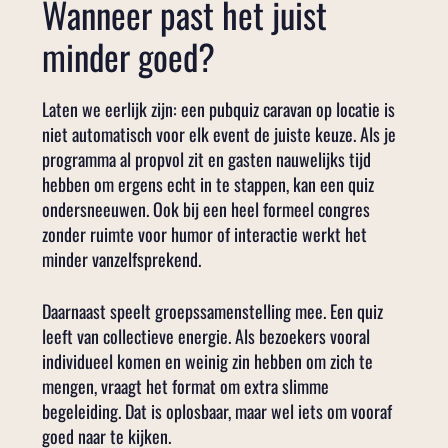
Wanneer past het juist
minder goed?
Laten we eerlijk zijn: een pubquiz caravan op locatie is
niet automatisch voor elk event de juiste keuze. Als je
programma al propvol zit en gasten nauwelijks tijd
hebben om ergens echt in te stappen, kan een quiz
ondersneeuwen. Ook bij een heel formeel congres
zonder ruimte voor humor of interactie werkt het
minder vanzelfsprekend.
Daarnaast speelt groepssamenstelling mee. Een quiz
leeft van collectieve energie. Als bezoekers vooral
individueel komen en weinig zin hebben om zich te
mengen, vraagt het format om extra slimme
begeleiding. Dat is oplosbaar, maar wel iets om vooraf
goed naar te kijken.