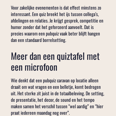
Voor zakelijke evenementen is dat effect minstens zo
interessant. Een quiz breekt het ijs tussen collega’s,
afdelingen en relaties. Je krijgt gesprek, competitie en
humor zonder dat het geforceerd aanvoelt. Dat is
precies waarom een pubquiz vaak beter blijft hangen
dan een standaard borrelsetting.
Meer dan een quiztafel met
een microfoon
Wie denkt dat een pubquiz caravan op locatie alleen
draait om wat vragen en een belletje, komt bedrogen
uit. Het sterke zit juist in de totaalbeleving. De setting,
de presentatie, het decor, de sound en het tempo
maken samen het verschil tussen “wel aardig” en “hier
praat iedereen maandag nog over”.