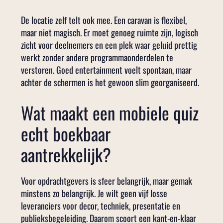
De locatie zelf telt ook mee. Een caravan is flexibel,
maar niet magisch. Er moet genoeg ruimte zijn, logisch
zicht voor deelnemers en een plek waar geluid prettig
werkt zonder andere programmaonderdelen te
verstoren. Goed entertainment voelt spontaan, maar
achter de schermen is het gewoon slim georganiseerd.
Wat maakt een mobiele quiz
echt boekbaar
aantrekkelijk?
Voor opdrachtgevers is sfeer belangrijk, maar gemak
minstens zo belangrijk. Je wilt geen vijf losse
leveranciers voor decor, techniek, presentatie en
publieksbegeleiding. Daarom scoort een kant-en-klaar