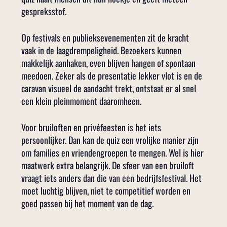
gespreksstof.
Op festivals en publieksevenementen zit de kracht
vaak in de laagdrempeligheid. Bezoekers kunnen
makkelijk aanhaken, even blijven hangen of spontaan
meedoen. Zeker als de presentatie lekker vlot is en de
caravan visueel de aandacht trekt, ontstaat er al snel
een klein pleinmoment daaromheen.
Voor bruiloften en privéfeesten is het iets
persoonlijker. Dan kan de quiz een vrolijke manier zijn
om families en vriendengroepen te mengen. Wel is hier
maatwerk extra belangrijk. De sfeer van een bruiloft
vraagt iets anders dan die van een bedrijfsfestival. Het
moet luchtig blijven, niet te competitief worden en
goed passen bij het moment van de dag.