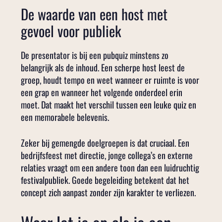
De waarde van een host met
gevoel voor publiek
De presentator is bij een pubquiz minstens zo
belangrijk als de inhoud. Een scherpe host leest de
groep, houdt tempo en weet wanneer er ruimte is voor
een grap en wanneer het volgende onderdeel erin
moet. Dat maakt het verschil tussen een leuke quiz en
een memorabele belevenis.
Zeker bij gemengde doelgroepen is dat cruciaal. Een
bedrijfsfeest met directie, jonge collega’s en externe
relaties vraagt om een andere toon dan een luidruchtig
festivalpubliek. Goede begeleiding betekent dat het
concept zich aanpast zonder zijn karakter te verliezen.