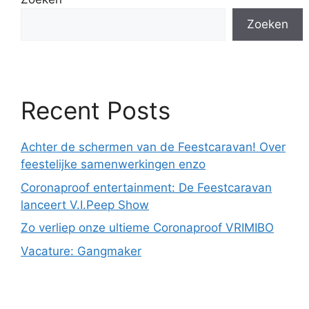
Zoeken
Recent Posts
Achter de schermen van de Feestcaravan! Over
feestelijke samenwerkingen enzo
Coronaproof entertainment: De Feestcaravan
lanceert V.I.Peep Show
Zo verliep onze ultieme Coronaproof VRIMIBO
Vacature: Gangmaker