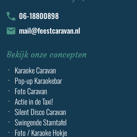
06-18800898
mail@feestcaravan.nl
Bekijk onze concepten
Karaoke Caravan
Pop-up Karaokebar
Foto Caravan
Actie in de Taxi!
Silent Disco Caravan
Swingende Stamtafel
Foto / Karaoke Hokje