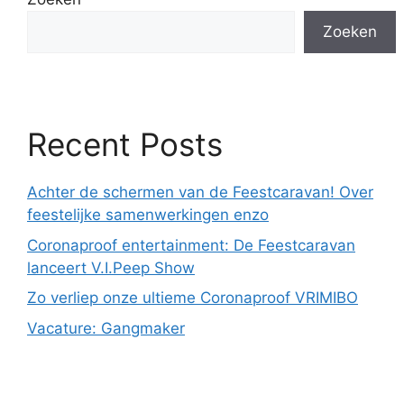
Zoeken
Recent Posts
Achter de schermen van de Feestcaravan! Over
feestelijke samenwerkingen enzo
Coronaproof entertainment: De Feestcaravan
lanceert V.I.Peep Show
Zo verliep onze ultieme Coronaproof VRIMIBO
Vacature: Gangmaker