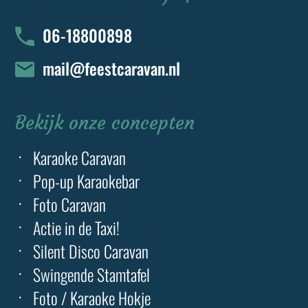
06-18800898
mail@feestcaravan.nl
Bekijk onze concepten
Karaoke Caravan
Pop-up Karaokebar
Foto Caravan
Actie in de Taxi!
Silent Disco Caravan
Swingende Stamtafel
Foto / Karaoke Hokje