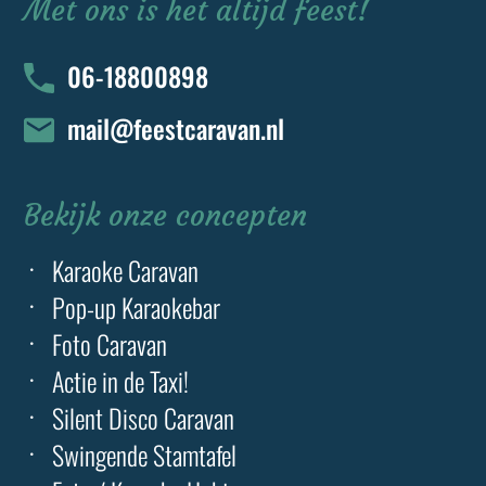
Met ons is het altijd feest!
06-18800898
mail@feestcaravan.nl
Bekijk onze concepten
Karaoke Caravan
Pop-up Karaokebar
Foto Caravan
Actie in de Taxi!
Silent Disco Caravan
Swingende Stamtafel