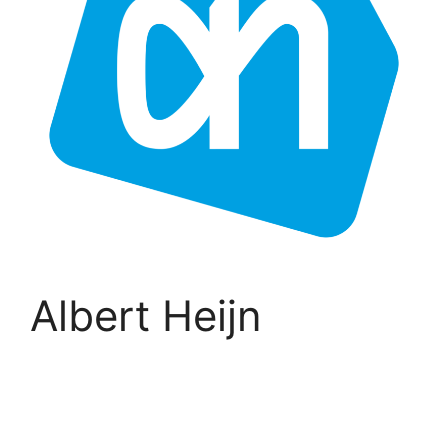
Albert Heijn