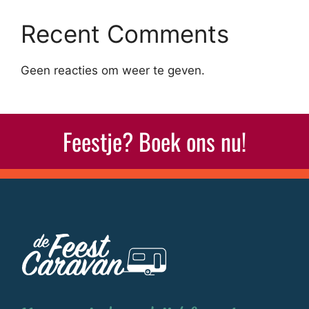
Recent Comments
Geen reacties om weer te geven.
Feestje? Boek ons nu!